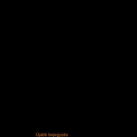
Újabb bejegyzés