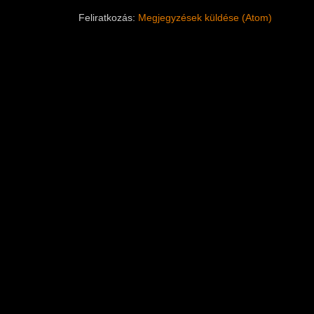
Feliratkozás:
Megjegyzések küldése (Atom)