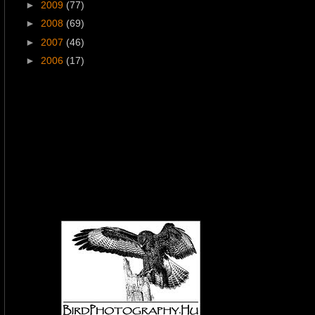
►
2009
(77)
►
2008
(69)
►
2007
(46)
►
2006
(17)