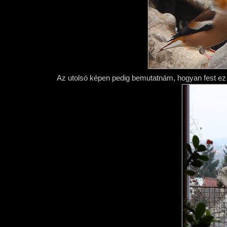
Az utolsó képen pedig bemutatnám, hogyan fest ez