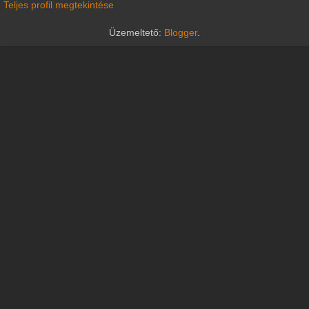
Teljes profil megtekintése
Üzemeltető:
Blogger
.