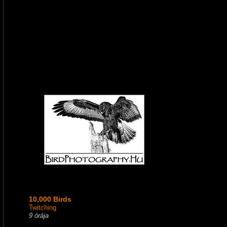
10,000 Birds
Twitching
9 órája